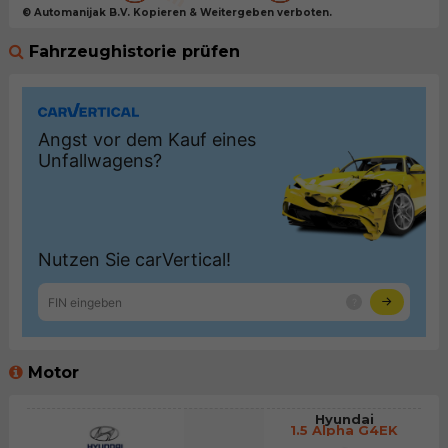
© Automanijak B.V. Kopieren & Weitergeben verboten.
Fahrzeughistorie prüfen
Motor
Hyundai
1.5 Alpha G4EK