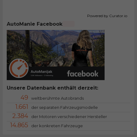
Powered by Curator.io
AutoManie Facebook
Unsere Datenbank enthält derzeit:
49
weltberühmte Autobrands
1.661
der separaten Fahrzeugsmodelle
2.384
der Motoren verschiedener Hersteller
14.865
der konkreten Fahrzeuge