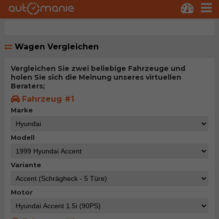
Wagen Vergleichen
Vergleichen Sie zwei beliebige Fahrzeuge und
holen Sie sich die Meinung unseres virtuellen
Beraters;
Fahrzeug #1
Marke
Modell
Variante
Motor