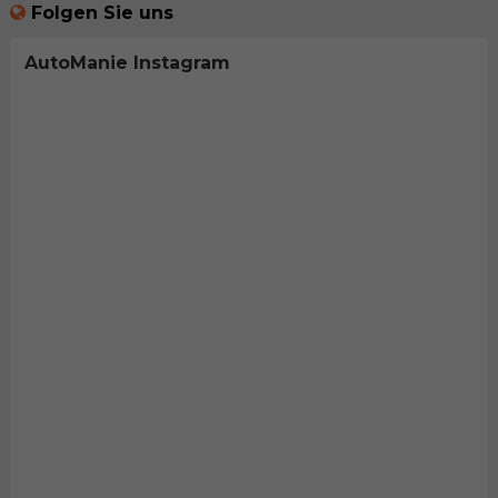
Folgen Sie uns
AutoManie Instagram