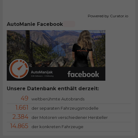
Powered by Curator.io
AutoManie Facebook
Unsere Datenbank enthält derzeit:
49
weltberühmte Autobrands
1.661
der separaten Fahrzeugsmodelle
2.384
der Motoren verschiedener Hersteller
14.865
der konkreten Fahrzeuge