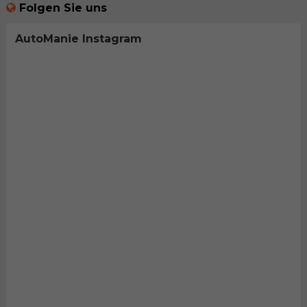
Folgen Sie uns
AutoManie Instagram