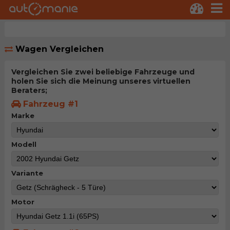
Wagen Vergleichen
Vergleichen Sie zwei beliebige Fahrzeuge und
holen Sie sich die Meinung unseres virtuellen
Beraters;
Fahrzeug #1
Marke
Modell
Variante
Motor