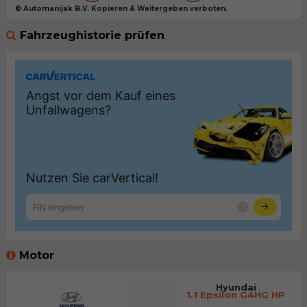
© Automanijak B.V. Kopieren & Weitergeben verboten.
Fahrzeughistorie prüfen
Motor
Hyundai
1.1 Epsilon G4HG HP