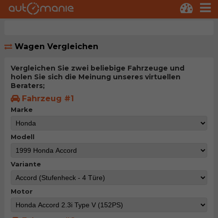
Wagen Vergleichen
Vergleichen Sie zwei beliebige Fahrzeuge und
holen Sie sich die Meinung unseres virtuellen
Beraters;
Fahrzeug #1
Marke
Modell
Variante
Motor