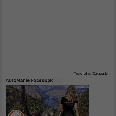
Powered by Curator.io
AutoManie Facebook