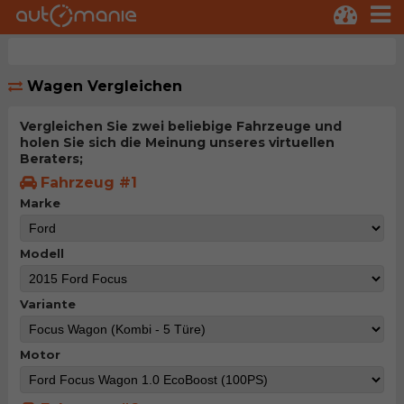
Wagen Vergleichen
Vergleichen Sie zwei beliebige Fahrzeuge und
holen Sie sich die Meinung unseres virtuellen
Beraters;
Fahrzeug #1
Marke
Modell
Variante
Motor