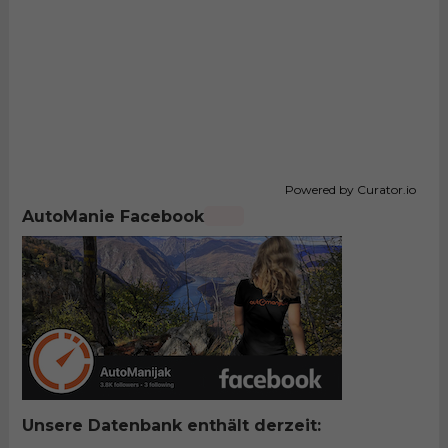
Powered by Curator.io
AutoManie Facebook
Unsere Datenbank enthält derzeit: