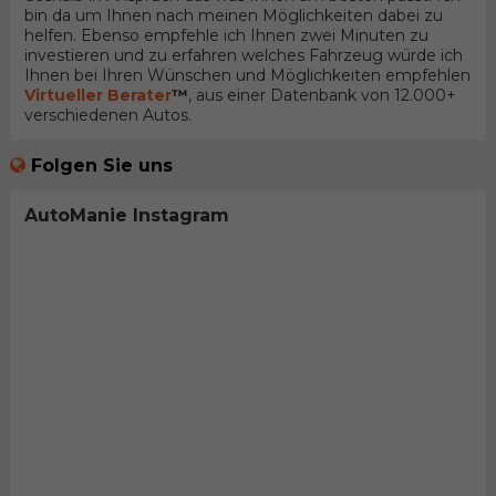
bin da um Ihnen nach meinen Möglichkeiten dabei zu
helfen. Ebenso empfehle ich Ihnen zwei Minuten zu
investieren und zu erfahren welches Fahrzeug würde ich
Ihnen bei Ihren Wünschen und Möglichkeiten empfehlen
Virtueller Berater
™
, aus einer Datenbank von 12.000+
verschiedenen Autos.
Folgen Sie uns
AutoManie Instagram