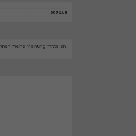
500 EUR
 Ihnen meine Meinung mitteilen