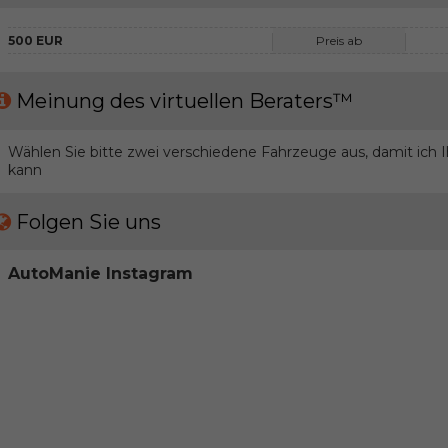
500 EUR
Preis ab
Meinung des virtuellen Beraters™
Wählen Sie bitte zwei verschiedene Fahrzeuge aus, damit ich
kann
Folgen Sie uns
AutoManie Instagram