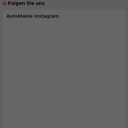
Folgen Sie uns
AutoManie Instagram