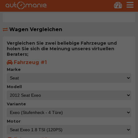
Wagen Vergleichen
Vergleichen Sie zwei beliebige Fahrzeuge und
holen Sie sich die Meinung unseres virtuellen
Beraters;
Fahrzeug #1
Marke
Modell
Variante
Motor