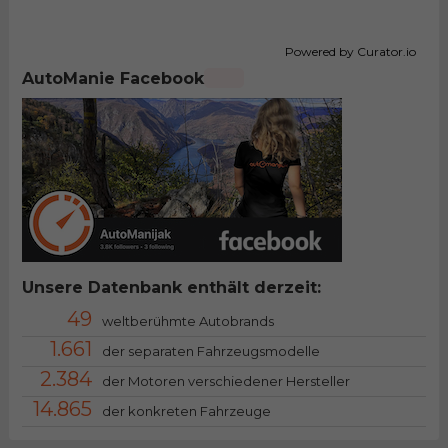
Powered by Curator.io
AutoManie Facebook
Unsere Datenbank enthält derzeit:
49
weltberühmte Autobrands
1.661
der separaten Fahrzeugsmodelle
2.384
der Motoren verschiedener Hersteller
14.865
der konkreten Fahrzeuge