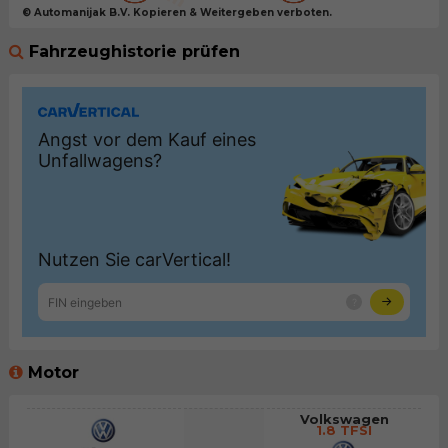
© Automanijak B.V. Kopieren & Weitergeben verboten.
Fahrzeughistorie prüfen
Motor
Volkswagen
1.8 TFSI