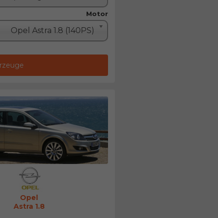
Motor
Opel Astra 1.8 (140PS)
hrzeuge
Opel
Astra 1.8