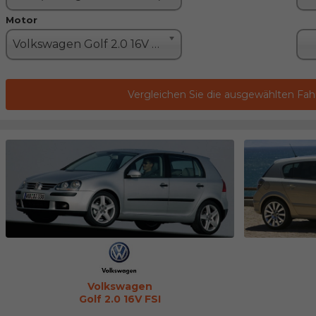
Motor
Volkswagen Golf 2.0 16V FSI (150PS)
Vergleichen Sie die ausgewählten Fa
Volkswagen
Golf 2.0 16V FSI