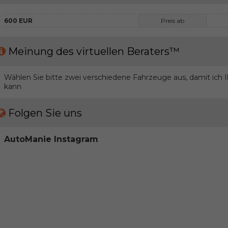
600 EUR
Preis ab
Meinung des virtuellen Beraters™
Wählen Sie bitte zwei verschiedene Fahrzeuge aus, damit ich
kann
Folgen Sie uns
AutoManie Instagram