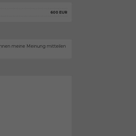
600 EUR
 Ihnen meine Meinung mitteilen