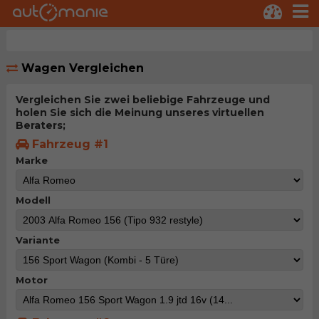
Wagen Vergleichen
Vergleichen Sie zwei beliebige Fahrzeuge und
holen Sie sich die Meinung unseres virtuellen
Beraters;
Fahrzeug #1
Marke
Modell
Variante
Motor