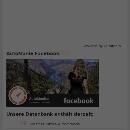
Powered by Curator.io
AutoManie Facebook
Unsere Datenbank enthält derzeit:
49
weltberühmte Autobrands