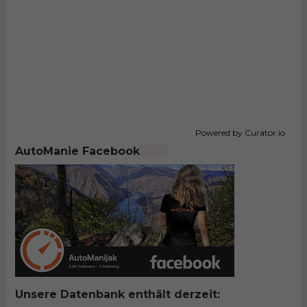
Powered by Curator.io
AutoManie Facebook
Unsere Datenbank enthält derzeit: