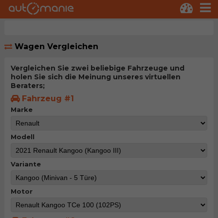
Wagen Vergleichen
Vergleichen Sie zwei beliebige Fahrzeuge und
holen Sie sich die Meinung unseres virtuellen
Beraters;
Fahrzeug #1
Marke
Modell
Variante
Motor