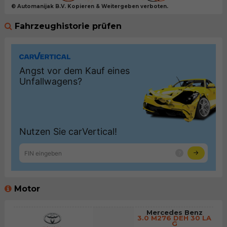
© Automanijak B.V. Kopieren & Weitergeben verboten.
Fahrzeughistorie prüfen
Motor
Mercedes Benz
3.0 M276 DEH 30 LA
G