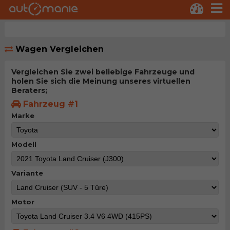
Wagen Vergleichen
Vergleichen Sie zwei beliebige Fahrzeuge und
holen Sie sich die Meinung unseres virtuellen
Beraters;
Fahrzeug #1
Marke
Modell
Variante
Motor