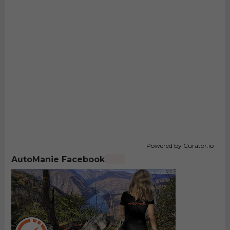
Powered by Curator.io
AutoManie Facebook