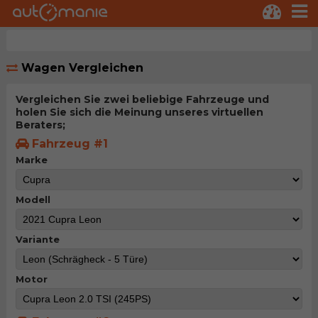
Wagen Vergleichen
Vergleichen Sie zwei beliebige Fahrzeuge und
holen Sie sich die Meinung unseres virtuellen
Beraters;
Fahrzeug #1
Marke
Modell
Variante
Motor