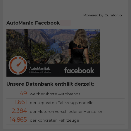
Powered by Curator.io
AutoManie Facebook
Unsere Datenbank enthält derzeit:
49
weltberühmte Autobrands
1.661
der separaten Fahrzeugsmodelle
2.384
der Motoren verschiedener Hersteller
14.865
der konkreten Fahrzeuge