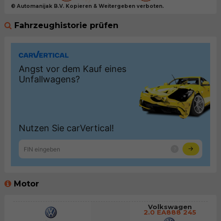
© Automanijak B.V. Kopieren & Weitergeben verboten.
Fahrzeughistorie prüfen
Motor
Volkswagen
2.0 EA888 245