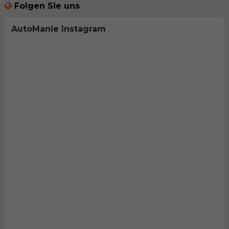
Folgen Sie uns
AutoManie Instagram