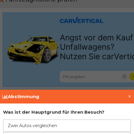
×
Abstimmung
Motor
Was ist der Hauptgrund für Ihren Besuch?
Zwei Autos vergleichen