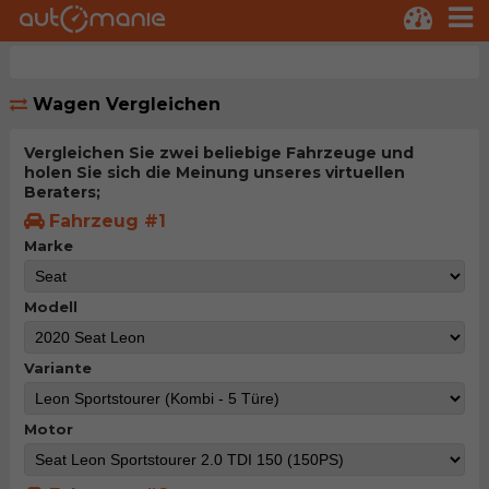
Wagen Vergleichen
Vergleichen Sie zwei beliebige Fahrzeuge und
holen Sie sich die Meinung unseres virtuellen
Beraters;
Fahrzeug #1
Marke
Modell
Variante
Motor