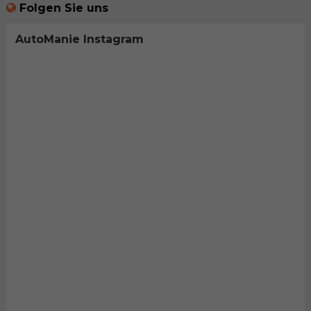
Folgen Sie uns
AutoManie Instagram