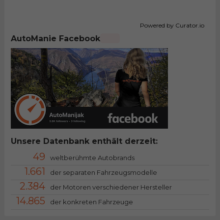
Powered by Curator.io
AutoManie Facebook
Unsere Datenbank enthält derzeit:
49
weltberühmte Autobrands
1.661
der separaten Fahrzeugsmodelle
2.384
der Motoren verschiedener Hersteller
14.865
der konkreten Fahrzeuge