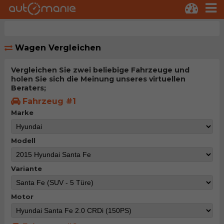
Wagen Vergleichen
Vergleichen Sie zwei beliebige Fahrzeuge und
holen Sie sich die Meinung unseres virtuellen
Beraters;
Fahrzeug #1
Marke
Modell
Variante
Motor