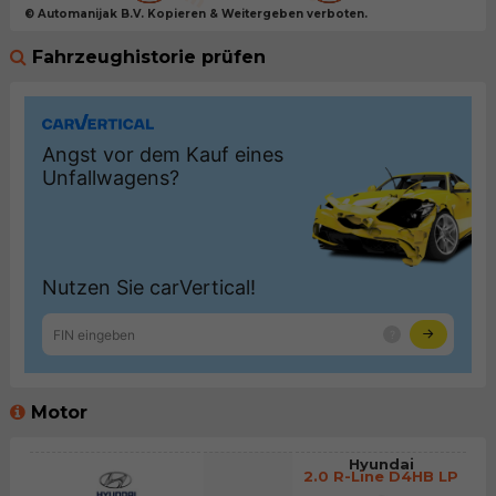
© Automanijak B.V. Kopieren & Weitergeben verboten.
Fahrzeughistorie prüfen
Motor
Hyundai
2.0 R-Line D4HB LP