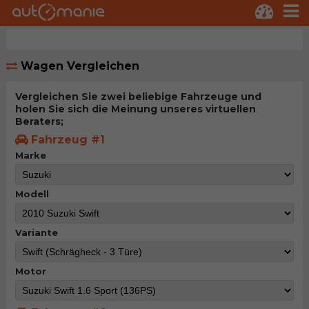
Wagen Vergleichen
Vergleichen Sie zwei beliebige Fahrzeuge und
holen Sie sich die Meinung unseres virtuellen
Beraters;
Fahrzeug #1
Marke
Modell
Variante
Motor