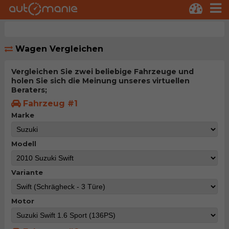
Wagen Vergleichen
Vergleichen Sie zwei beliebige Fahrzeuge und
holen Sie sich die Meinung unseres virtuellen
Beraters;
Fahrzeug #1
Marke
Modell
Variante
Motor