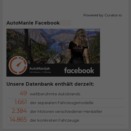
Powered by Curator.io
AutoManie Facebook
Unsere Datenbank enthält derzeit:
49
weltberühmte Autobrands
1.661
der separaten Fahrzeugsmodelle
2.384
der Motoren verschiedener Hersteller
14.865
der konkreten Fahrzeuge