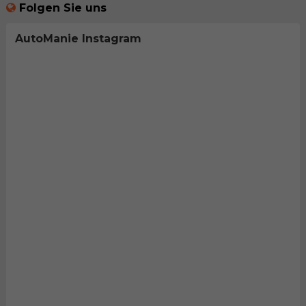
Folgen Sie uns
AutoManie Instagram