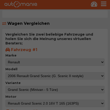
Wagen Vergleichen
Vergleichen Sie zwei beliebige Fahrzeuge und
holen Sie sich die Meinung unseres virtuellen
Beraters;
Fahrzeug #1
Marke
Modell
Variante
Motor