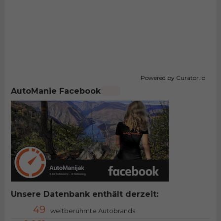
Powered by Curator.io
AutoManie Facebook
Unsere Datenbank enthält derzeit:
49
weltberühmte Autobrands