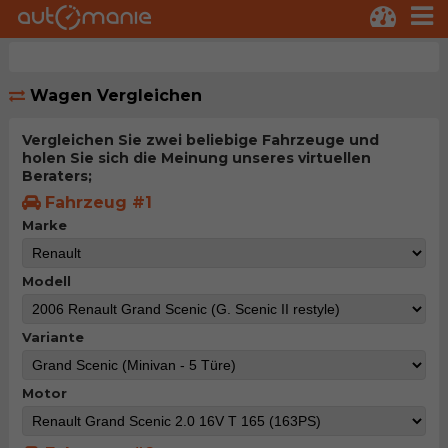
Wagen Vergleichen
Vergleichen Sie zwei beliebige Fahrzeuge und
holen Sie sich die Meinung unseres virtuellen
Beraters;
Fahrzeug #1
Marke
Modell
Variante
Motor