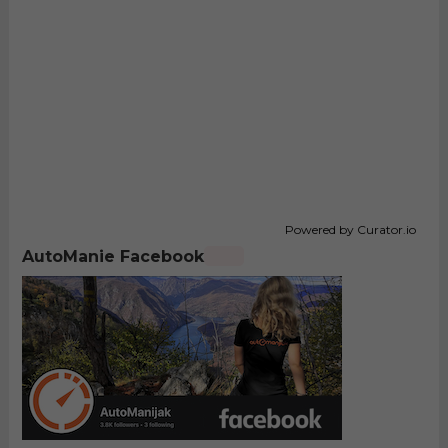
Powered by Curator.io
AutoManie Facebook