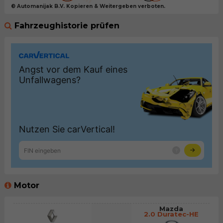
© Automanijak B.V. Kopieren & Weitergeben verboten.
Fahrzeughistorie prüfen
Motor
Mazda
2.0 Duratec-HE