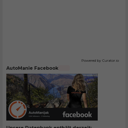
Powered by Curator.io
AutoManie Facebook
Unsere Datenbank enthält derzeit: