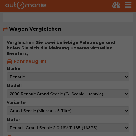
Wagen Vergleichen
Vergleichen Sie zwei beliebige Fahrzeuge und
holen Sie sich die Meinung unseres virtuellen
Beraters;
Fahrzeug #1
Marke
Modell
Variante
Motor