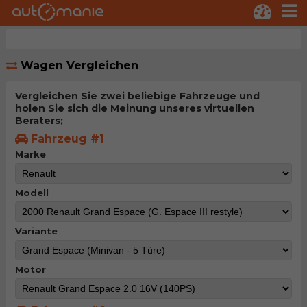
Wagen Vergleichen
Vergleichen Sie zwei beliebige Fahrzeuge und
holen Sie sich die Meinung unseres virtuellen
Beraters;
Fahrzeug #1
Marke
Modell
Variante
Motor