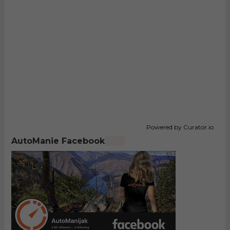
Powered by Curator.io
AutoManie Facebook