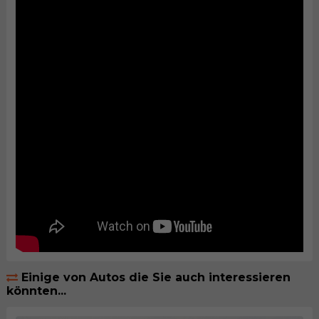
Einige von Autos die Sie auch interessieren
könnten...