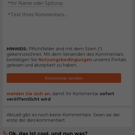
HINWEIS:
Pflichtfelder sind mit dem Stern (
*
)
gekennzeichnet. Mit dem Versenden des Kommentars
bestätigen Sie
Nutzungsbedingungen
unseres Portals
gelesen und akzeptiert zu haben.
Kommentar senden
melden Sie sich an
, damit Ihr Kommentar
sofort
veröffentlicht wird
Aktuell gibt es noch keine Kommentare. Seien sie der
erste der dies kommentiert.
Ok, das ist cool, und nun was?