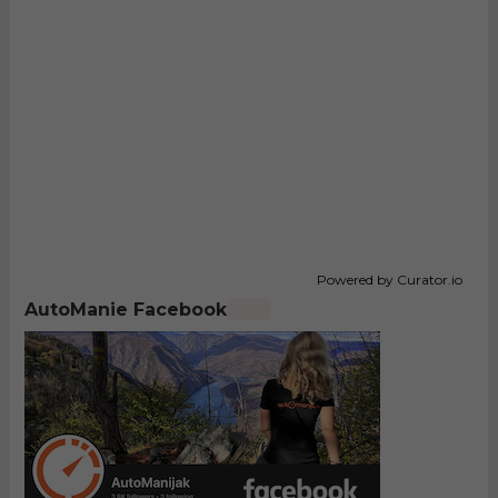
Powered by Curator.io
AutoManie Facebook