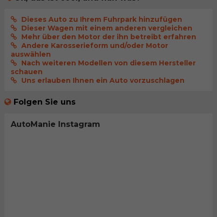
Dieses Auto zu Ihrem Fuhrpark hinzufügen
Dieser Wagen mit einem anderen vergleichen
Mehr über den Motor der ihn betreibt erfahren
Andere Karosserieform und/oder Motor
auswählen
Nach weiteren Modellen von diesem Hersteller
schauen
Uns erlauben Ihnen ein Auto vorzuschlagen
Folgen Sie uns
AutoManie Instagram