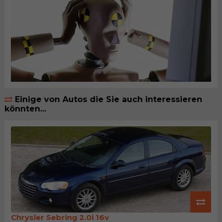
Einige von Autos die Sie auch interessieren
könnten...
Chrysler Sebring 2.0i 16v