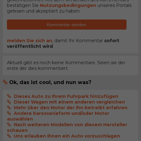
bestätigen Sie
Nutzungsbedingungen
unseres Portals
gelesen und akzeptiert zu haben.
Kommentar senden
melden Sie sich an
, damit Ihr Kommentar
sofort
veröffentlicht wird
Aktuell gibt es noch keine Kommentare. Seien sie der
erste der dies kommentiert.
Ok, das ist cool, und nun was?
Dieses Auto zu Ihrem Fuhrpark hinzufügen
Dieser Wagen mit einem anderen vergleichen
Mehr über den Motor der ihn betreibt erfahren
Andere Karosserieform und/oder Motor
auswählen
Nach weiteren Modellen von diesem Hersteller
schauen
Uns erlauben Ihnen ein Auto vorzuschlagen