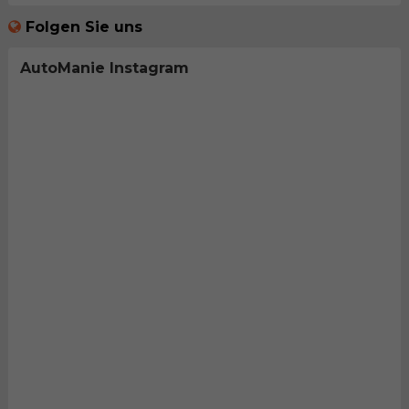
Folgen Sie uns
AutoManie Instagram