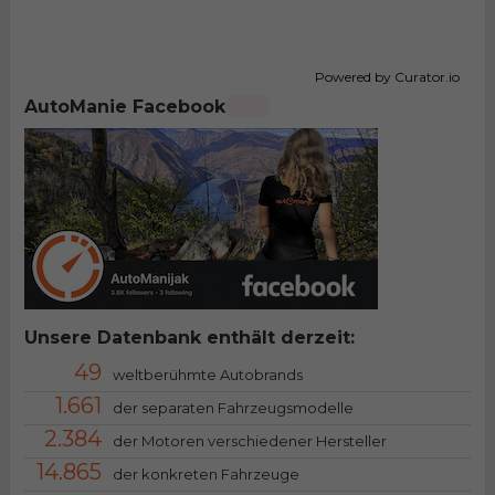
Powered by Curator.io
AutoManie Facebook
Unsere Datenbank enthält derzeit:
49
weltberühmte Autobrands
1.661
der separaten Fahrzeugsmodelle
2.384
der Motoren verschiedener Hersteller
14.865
der konkreten Fahrzeuge