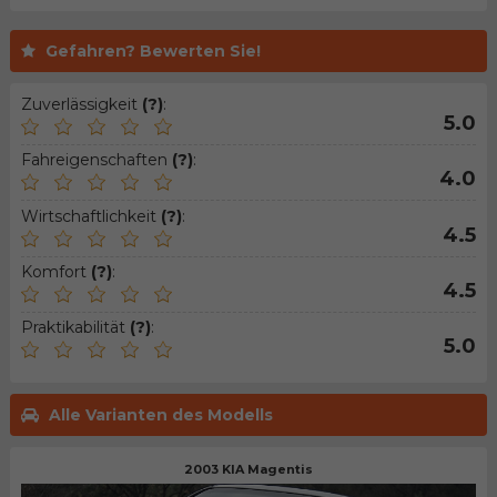
Gefahren? Bewerten Sie!
Zuverlässigkeit
(?)
:
5.0
Fahreigenschaften
(?)
:
4.0
Wirtschaftlichkeit
(?)
:
4.5
Komfort
(?)
:
4.5
Praktikabilität
(?)
:
5.0
Alle Varianten des Modells
2003 KIA Magentis