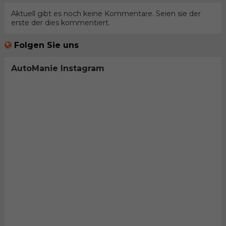
Aktuell gibt es noch keine Kommentare. Seien sie der
erste der dies kommentiert.
Folgen Sie uns
AutoManie Instagram