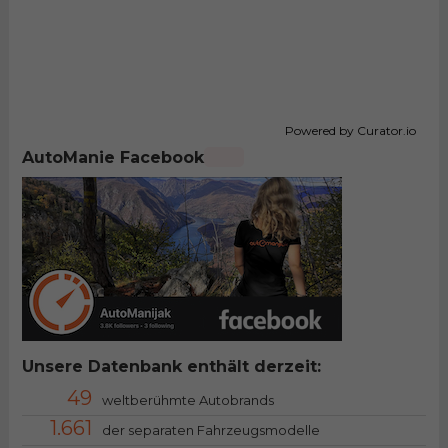
Powered by Curator.io
AutoManie Facebook
Unsere Datenbank enthält derzeit:
49
weltberühmte Autobrands
1.661
der separaten Fahrzeugsmodelle