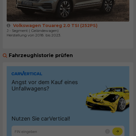
Volkswagen Touareg 2.0 TSI (252PS)
J - Segment ( Geländewagen)
Herstellung von 2018. bis 2023.
Fahrzeughistorie prüfen