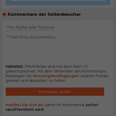
Kommentare der Seitenbeucher
HINWEIS:
Pflichtfelder sind mit dem Stern (
*
)
gekennzeichnet. Mit dem Versenden des Kommentars
bestätigen Sie
Nutzungsbedingungen
unseres Portals
gelesen und akzeptiert zu haben.
Kommentar senden
melden Sie sich an
, damit Ihr Kommentar
sofort
veröffentlicht wird