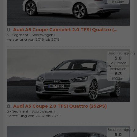
l/100km
Audi A5 Coupe Cabriolet 2.0 TFSI Quattro (...
S - Segment ( Sportwagen)
Herstellung von 2016. bis 2019.
Beschleunigung
5.8
Sekunden
Verbrauch
6.3
l/100km
Audi A5 Coupe 2.0 TFSI Quattro (252PS)
S - Segment ( Sportwagen)
Herstellung von 2016. bis 2019.
Beschleunigung
6.0