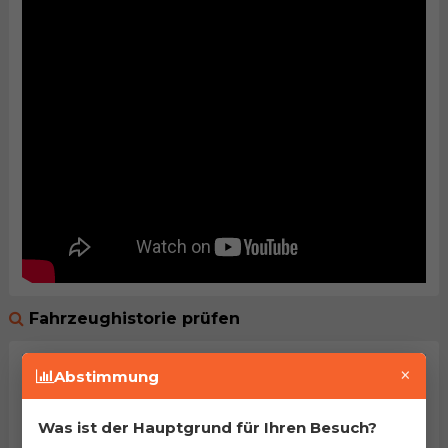
Fahrzeughistorie prüfen
×
Abstimmung
Was ist der Hauptgrund für Ihren Besuch?