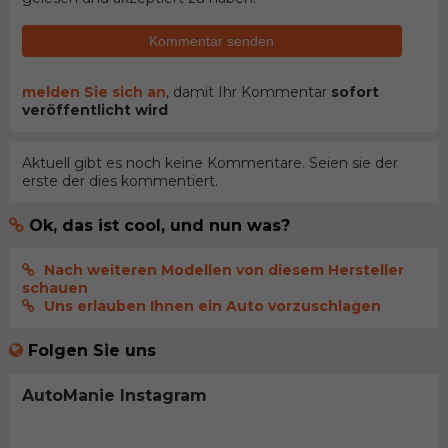
Kommentar senden
melden Sie sich an
, damit Ihr Kommentar
sofort
veröffentlicht wird
Aktuell gibt es noch keine Kommentare. Seien sie der
erste der dies kommentiert.
Ok, das ist cool, und nun was?
Nach weiteren Modellen von diesem Hersteller
schauen
Uns erlauben Ihnen ein Auto vorzuschlagen
Folgen Sie uns
AutoManie Instagram