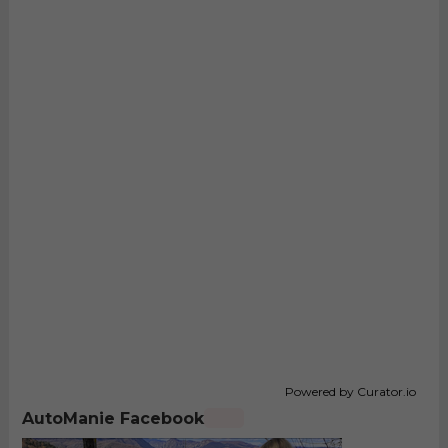
Powered by Curator.io
AutoManie Facebook