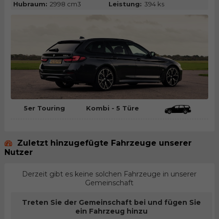
Hubraum:
2998 cm3
Leistung:
394 ks
5er Touring
Kombi - 5 Türe
Zuletzt hinzugefügte Fahrzeuge unserer
Nutzer
Derzeit gibt es keine solchen Fahrzeuge in unserer
Gemeinschaft
Treten Sie der Gemeinschaft bei und fügen Sie
ein Fahrzeug hinzu