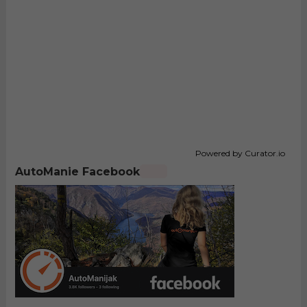
Powered by Curator.io
AutoManie Facebook