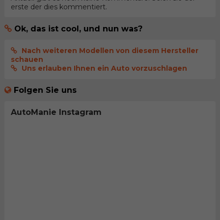
erste der dies kommentiert.
Ok, das ist cool, und nun was?
Nach weiteren Modellen von diesem Hersteller
schauen
Uns erlauben Ihnen ein Auto vorzuschlagen
Folgen Sie uns
AutoManie Instagram