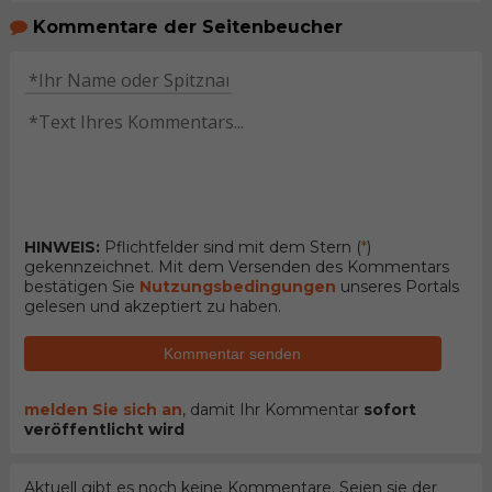
Kommentare der Seitenbeucher
HINWEIS:
Pflichtfelder sind mit dem Stern (
*
)
gekennzeichnet. Mit dem Versenden des Kommentars
bestätigen Sie
Nutzungsbedingungen
unseres Portals
gelesen und akzeptiert zu haben.
Kommentar senden
melden Sie sich an
, damit Ihr Kommentar
sofort
veröffentlicht wird
Aktuell gibt es noch keine Kommentare. Seien sie der