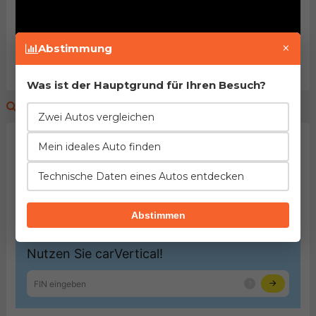
×
Abstimmung
Was ist der Hauptgrund für Ihren Besuch?
Fahrzeughistorie prüfen
Zwei Autos vergleichen
Mein ideales Auto finden
Technische Daten eines Autos entdecken
Abstimmen