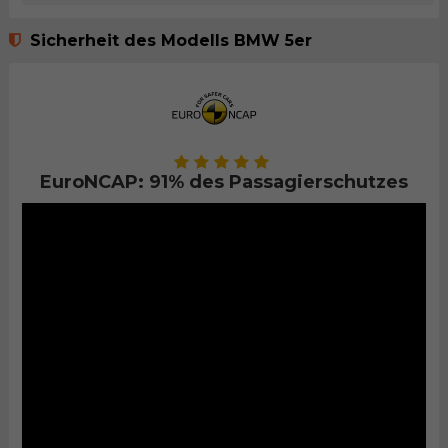
Sicherheit des Modells BMW 5er
EuroNCAP: 91% des Passagierschutzes