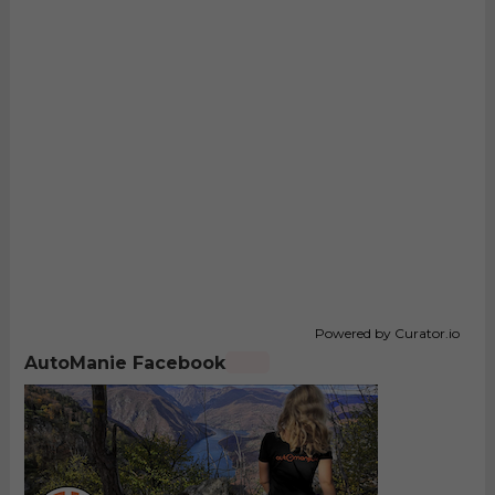
Powered by Curator.io
AutoManie Facebook