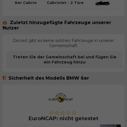
6er Cabrio
Cabriolet - 2 Türe
Zuletzt hinzugefügte Fahrzeuge unserer
Nutzer
Derzeit gibt es keine solchen Fahrzeuge in unserer
Gemeinschaft
Treten Sie der Gemeinschaft bei und fügen Sie
ein Fahrzeug hinzu
Sicherheit des Modells BMW 6er
EuroNCAP: nicht getestet