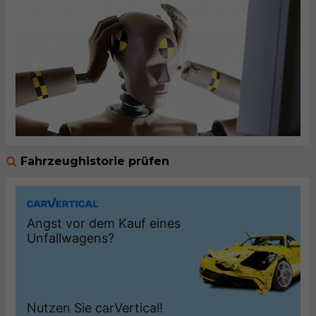
Fahrzeughistorie prüfen