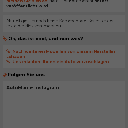
melden Sie sich an
, damit Ihr Kommentar
sofort
veröffentlicht wird
Aktuell gibt es noch keine Kommentare. Seien sie der
erste der dies kommentiert.
Ok, das ist cool, und nun was?
Nach weiteren Modellen von diesem Hersteller
schauen
Uns erlauben Ihnen ein Auto vorzuschlagen
Folgen Sie uns
AutoManie Instagram