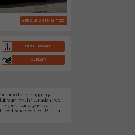
VERGLEICHEN MIT
HINTERRAD.
BENZIN
bi-turbo benzin aggregat,
Hubraum mit hinterradantireb
malgeschwindigkeit von
sverbrauch von ca. 9.9 Liter