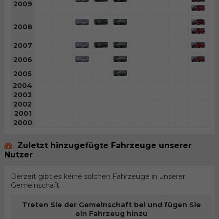
2009
2008
2007
2006
2005
2004
2003
2002
2001
2000
Zuletzt hinzugefügte Fahrzeuge unserer
Nutzer
Derzeit gibt es keine solchen Fahrzeuge in unserer
Gemeinschaft
Treten Sie der Gemeinschaft bei und fügen Sie
ein Fahrzeug hinzu