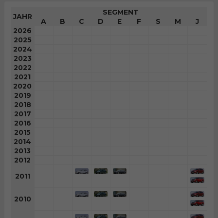
SEGMENT
JAHR
A
B
C
D
E
F
S
M
J
2026
2025
2024
2023
2022
2021
2020
2019
2018
2017
2016
2015
2014
2013
2012
2011
2010