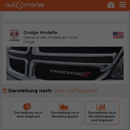
Dodge Modelle
Übersicht aller Modelle der Marke
Dodge
Darstellung nach:
Jahr und Segment
Darstellung nach
Darstellung nach
Darstellung nach
dem Segment
Herstellungsjahr
Herstellungsjahr
und Segment