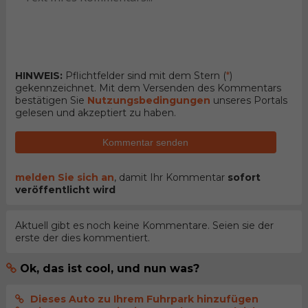
HINWEIS:
Pflichtfelder sind mit dem Stern (
*
)
gekennzeichnet. Mit dem Versenden des Kommentars
bestätigen Sie
Nutzungsbedingungen
unseres Portals
gelesen und akzeptiert zu haben.
Kommentar senden
melden Sie sich an
, damit Ihr Kommentar
sofort
veröffentlicht wird
Aktuell gibt es noch keine Kommentare. Seien sie der
erste der dies kommentiert.
Ok, das ist cool, und nun was?
Dieses Auto zu Ihrem Fuhrpark hinzufügen