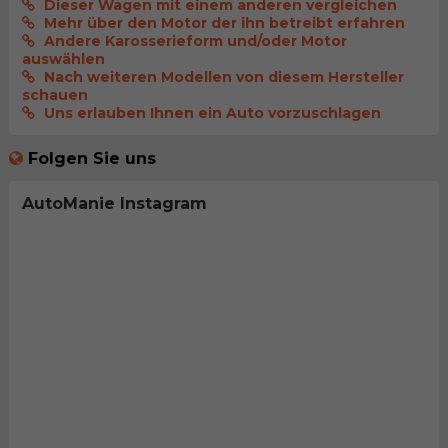
Dieser Wagen mit einem anderen vergleichen
Mehr über den Motor der ihn betreibt erfahren
Andere Karosserieform und/oder Motor
auswählen
Nach weiteren Modellen von diesem Hersteller
schauen
Uns erlauben Ihnen ein Auto vorzuschlagen
Folgen Sie uns
AutoManie Instagram