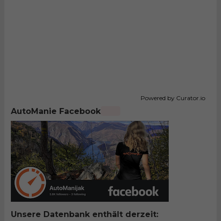
Powered by Curator.io
AutoManie Facebook
Unsere Datenbank enthält derzeit: