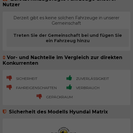
Nutzer
Derzeit gibt es keine solchen Fahrzeuge in unserer
Gemeinschaft
Treten Sie der Gemeinschaft bei und fügen Sie
ein Fahrzeug hinzu
Vor- und Nachteile im Vergleich zur direkten
Konkurrenten
SICHERHEIT
ZUVERLÄSSIGKEIT
FAHREIGENSCHAFTEN
VERBRAUCH
GEPÄCKRAUM
Sicherheit des Modells Hyundai Matrix