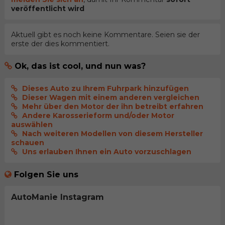
veröffentlicht wird
Aktuell gibt es noch keine Kommentare. Seien sie der
erste der dies kommentiert.
Ok, das ist cool, und nun was?
Dieses Auto zu Ihrem Fuhrpark hinzufügen
Dieser Wagen mit einem anderen vergleichen
Mehr über den Motor der ihn betreibt erfahren
Andere Karosserieform und/oder Motor
auswählen
Nach weiteren Modellen von diesem Hersteller
schauen
Uns erlauben Ihnen ein Auto vorzuschlagen
Folgen Sie uns
AutoManie Instagram