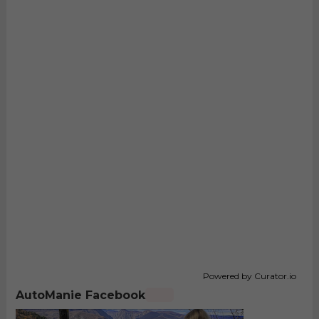
Powered by Curator.io
AutoManie Facebook