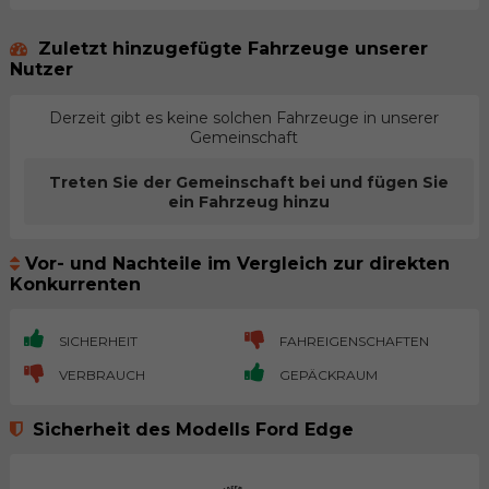
Zuletzt hinzugefügte Fahrzeuge unserer
Nutzer
Derzeit gibt es keine solchen Fahrzeuge in unserer
Gemeinschaft
Treten Sie der Gemeinschaft bei und fügen Sie
ein Fahrzeug hinzu
Vor- und Nachteile im Vergleich zur direkten
Konkurrenten
SICHERHEIT
FAHREIGENSCHAFTEN
VERBRAUCH
GEPÄCKRAUM
Sicherheit des Modells Ford Edge