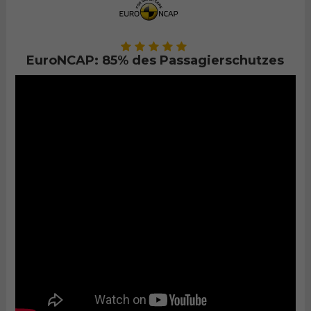
EuroNCAP: 85% des Passagierschutzes