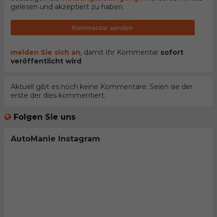
gelesen und akzeptiert zu haben.
Kommentar senden
melden Sie sich an
, damit Ihr Kommentar
sofort
veröffentlicht wird
Aktuell gibt es noch keine Kommentare. Seien sie der
erste der dies kommentiert.
Folgen Sie uns
AutoManie Instagram