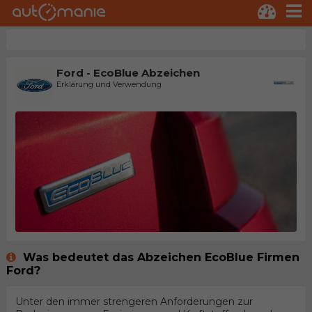
Ford - EcoBlue Abzeichen
Erklärung und Verwendung
Was bedeutet das Abzeichen EcoBlue Firmen
Ford?
Unter den immer strengeren Anforderungen zur