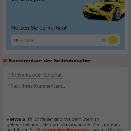
Kommentare der Seitenbeucher
HINWEIS:
Pflichtfelder sind mit dem Stern (
*
)
gekennzeichnet. Mit dem Versenden des Kommentars
bestätigen Sie
Nutzungsbedingungen
unseres Portals