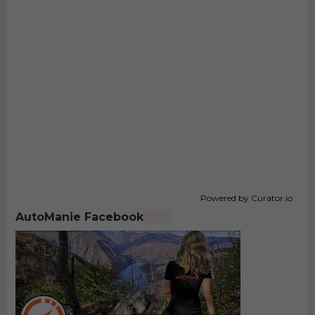
Powered by Curator.io
AutoManie Facebook