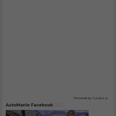
Powered by Curator.io
AutoManie Facebook