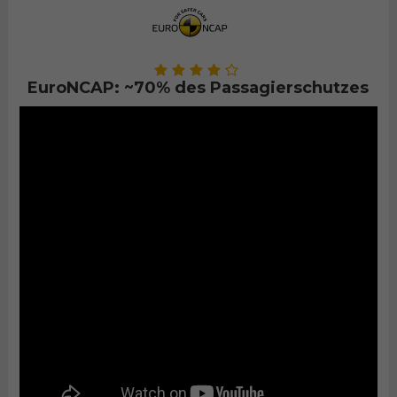
EuroNCAP: ~70% des Passagierschutzes