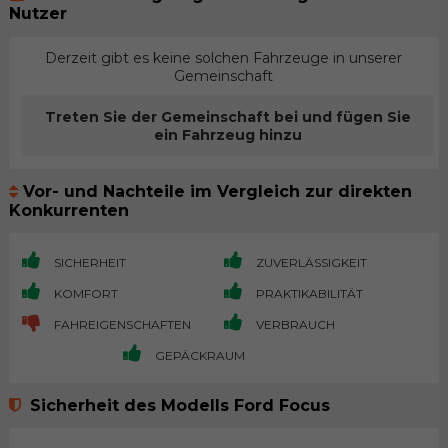
Nutzer
Derzeit gibt es keine solchen Fahrzeuge in unserer
Gemeinschaft
Treten Sie der Gemeinschaft bei und fügen Sie
ein Fahrzeug hinzu
Vor- und Nachteile im Vergleich zur direkten
Konkurrenten
SICHERHEIT
ZUVERLÄSSIGKEIT
KOMFORT
PRAKTIKABILITÄT
FAHREIGENSCHAFTEN
VERBRAUCH
GEPÄCKRAUM
Sicherheit des Modells Ford Focus