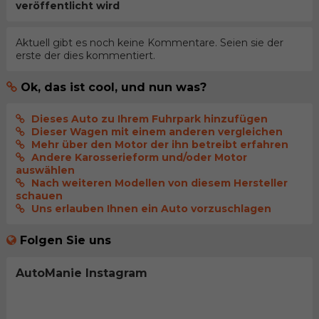
veröffentlicht wird
Aktuell gibt es noch keine Kommentare. Seien sie der
erste der dies kommentiert.
Ok, das ist cool, und nun was?
Dieses Auto zu Ihrem Fuhrpark hinzufügen
Dieser Wagen mit einem anderen vergleichen
Mehr über den Motor der ihn betreibt erfahren
Andere Karosserieform und/oder Motor
auswählen
Nach weiteren Modellen von diesem Hersteller
schauen
Uns erlauben Ihnen ein Auto vorzuschlagen
Folgen Sie uns
AutoManie Instagram