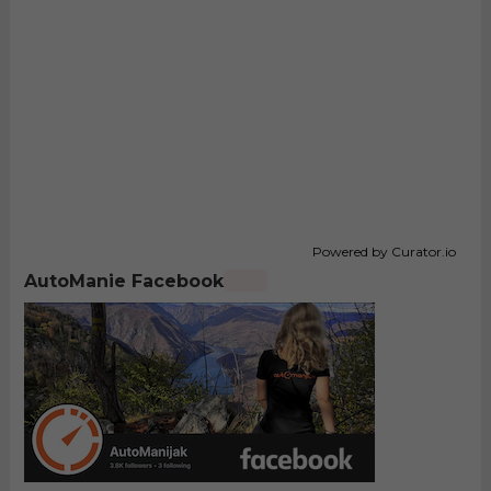
Powered by Curator.io
AutoManie Facebook