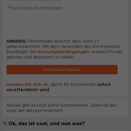
HINWEIS:
Pflichtfelder sind mit dem Stern (
*
)
gekennzeichnet. Mit dem Versenden des Kommentars
bestätigen Sie
Nutzungsbedingungen
unseres Portals
gelesen und akzeptiert zu haben.
Kommentar senden
melden Sie sich an
, damit Ihr Kommentar
sofort
veröffentlicht wird
Aktuell gibt es noch keine Kommentare. Seien sie der
erste der dies kommentiert.
Ok, das ist cool, und nun was?