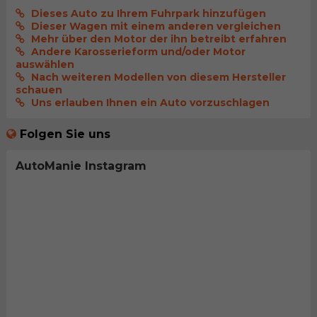
Dieses Auto zu Ihrem Fuhrpark hinzufügen
Dieser Wagen mit einem anderen vergleichen
Mehr über den Motor der ihn betreibt erfahren
Andere Karosserieform und/oder Motor
auswählen
Nach weiteren Modellen von diesem Hersteller
schauen
Uns erlauben Ihnen ein Auto vorzuschlagen
Folgen Sie uns
AutoManie Instagram