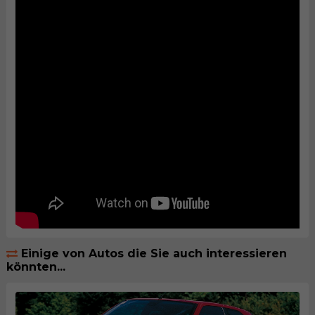
Einige von Autos die Sie auch interessieren
könnten...