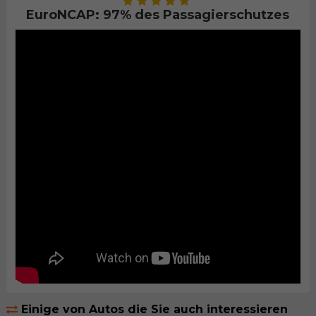
EuroNCAP: 97% des Passagierschutzes
Einige von Autos die Sie auch interessieren