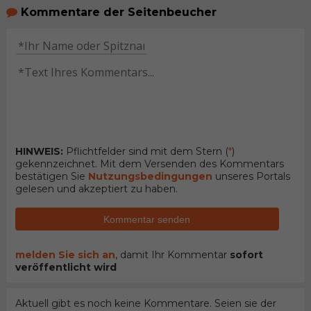
Kommentare der Seitenbeucher
HINWEIS:
Pflichtfelder sind mit dem Stern (
*
)
gekennzeichnet. Mit dem Versenden des Kommentars
bestätigen Sie
Nutzungsbedingungen
unseres Portals
gelesen und akzeptiert zu haben.
Kommentar senden
melden Sie sich an
, damit Ihr Kommentar
sofort
veröffentlicht wird
Aktuell gibt es noch keine Kommentare. Seien sie der