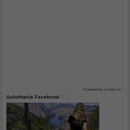
Powered by Curator.io
AutoManie Facebook