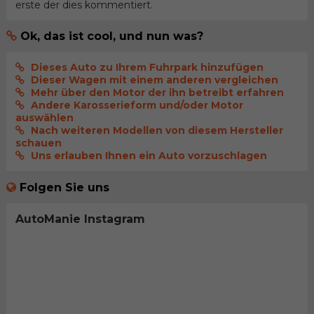
erste der dies kommentiert.
Ok, das ist cool, und nun was?
Dieses Auto zu Ihrem Fuhrpark hinzufügen
Dieser Wagen mit einem anderen vergleichen
Mehr über den Motor der ihn betreibt erfahren
Andere Karosserieform und/oder Motor
auswählen
Nach weiteren Modellen von diesem Hersteller
schauen
Uns erlauben Ihnen ein Auto vorzuschlagen
Folgen Sie uns
AutoManie Instagram