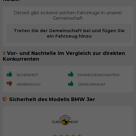
Derzeit gibt es keine solchen Fahrzeuge in unserer
Gemeinschaft
Treten Sie der Gemeinschaft bei und fügen Sie
ein Fahrzeug hinzu
Vor- und Nachteile im Vergleich zur direkten
Konkurrenten
SICHERHEIT
FAHREIGENSCHAFTEN
VERBRAUCH
GEPÄCKRAUM
Sicherheit des Modells BMW 3er