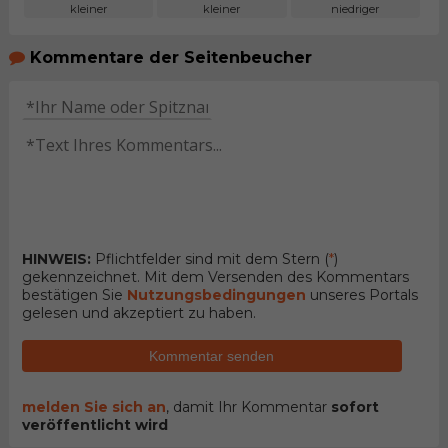
kleiner
kleiner
niedriger
Kommentare der Seitenbeucher
HINWEIS:
Pflichtfelder sind mit dem Stern (
*
)
gekennzeichnet. Mit dem Versenden des Kommentars
bestätigen Sie
Nutzungsbedingungen
unseres Portals
gelesen und akzeptiert zu haben.
Kommentar senden
melden Sie sich an
, damit Ihr Kommentar
sofort
veröffentlicht wird