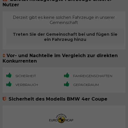
Nutzer
Derzeit gibt es keine solchen Fahrzeuge in unserer
Gemeinschaft
Treten Sie der Gemeinschaft bei und fügen Sie
ein Fahrzeug hinzu
Vor- und Nachteile im Vergleich zur direkten
Konkurrenten
SICHERHEIT
FAHREIGENSCHAFTEN
VERBRAUCH
GEPÄCKRAUM
Sicherheit des Modells BMW 4er Coupe