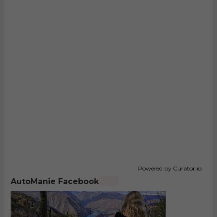
Powered by Curator.io
AutoManie Facebook