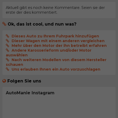
Aktuell gibt es noch keine Kommentare. Seien sie der
erste der dies kommentiert.
Ok, das ist cool, und nun was?
Dieses Auto zu Ihrem Fuhrpark hinzufügen
Dieser Wagen mit einem anderen vergleichen
Mehr über den Motor der ihn betreibt erfahren
Andere Karosserieform und/oder Motor
auswählen
Nach weiteren Modellen von diesem Hersteller
schauen
Uns erlauben Ihnen ein Auto vorzuschlagen
Folgen Sie uns
AutoManie Instagram