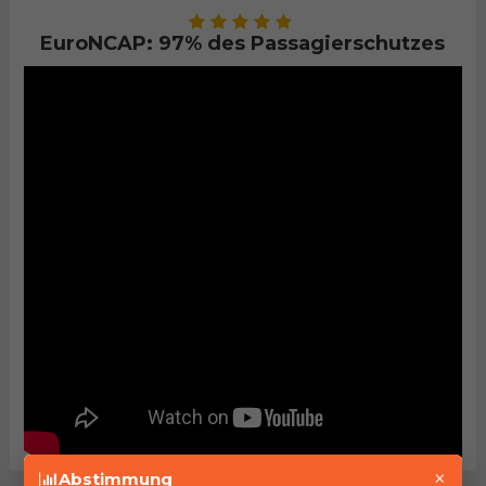
EuroNCAP: 97% des Passagierschutzes
×
Abstimmung