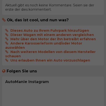
Aktuell gibt es noch keine Kommentare. Seien sie der
erste der dies kommentiert.
Ok, das ist cool, und nun was?
Dieses Auto zu Ihrem Fuhrpark hinzufügen
Dieser Wagen mit einem anderen vergleichen
Mehr über den Motor der ihn betreibt erfahren
Andere Karosserieform und/oder Motor
auswählen
Nach weiteren Modellen von diesem Hersteller
schauen
Uns erlauben Ihnen ein Auto vorzuschlagen
Folgen Sie uns
AutoManie Instagram