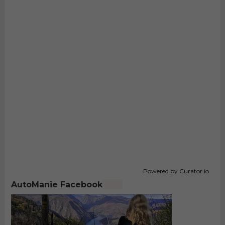
Powered by Curator.io
AutoManie Facebook