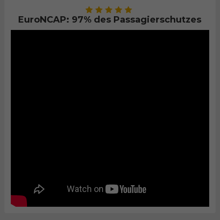
EuroNCAP: 97% des Passagierschutzes