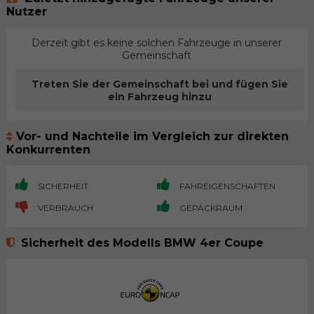
Nutzer
Derzeit gibt es keine solchen Fahrzeuge in unserer
Gemeinschaft
Treten Sie der Gemeinschaft bei und fügen Sie
ein Fahrzeug hinzu
Vor- und Nachteile im Vergleich zur direkten
Konkurrenten
SICHERHEIT
FAHREIGENSCHAFTEN
VERBRAUCH
GEPÄCKRAUM
Sicherheit des Modells BMW 4er Coupe