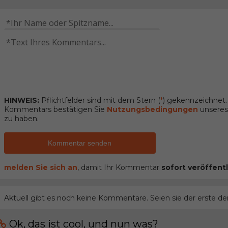
HINWEIS:
Pflichtfelder sind mit dem Stern (
*
) gekennzeichnet
Kommentars bestätigen Sie
Nutzungsbedingungen
unseres 
zu haben.
Kommentar senden
melden Sie sich an
, damit Ihr Kommentar
sofort veröffentl
Aktuell gibt es noch keine Kommentare. Seien sie der erste de
Ok, das ist cool, und nun was?