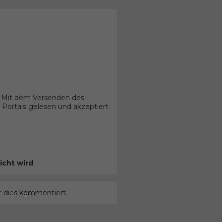
. Mit dem Versenden des
Portals gelesen und akzeptiert
icht wird
r dies kommentiert.