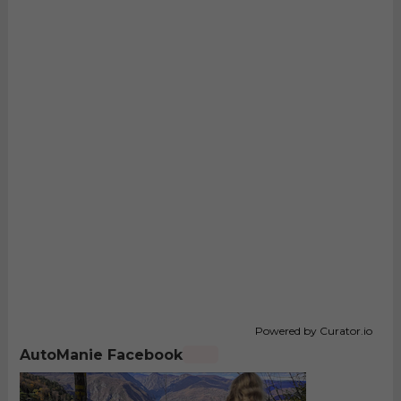
Powered by Curator.io
AutoManie Facebook