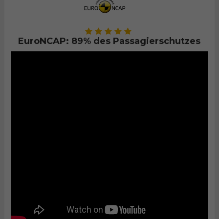
EuroNCAP: 89% des Passagierschutzes