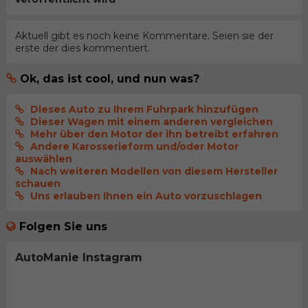
Aktuell gibt es noch keine Kommentare. Seien sie der
erste der dies kommentiert.
Ok, das ist cool, und nun was?
Dieses Auto zu Ihrem Fuhrpark hinzufügen
Dieser Wagen mit einem anderen vergleichen
Mehr über den Motor der ihn betreibt erfahren
Andere Karosserieform und/oder Motor
auswählen
Nach weiteren Modellen von diesem Hersteller
schauen
Uns erlauben Ihnen ein Auto vorzuschlagen
Folgen Sie uns
AutoManie Instagram