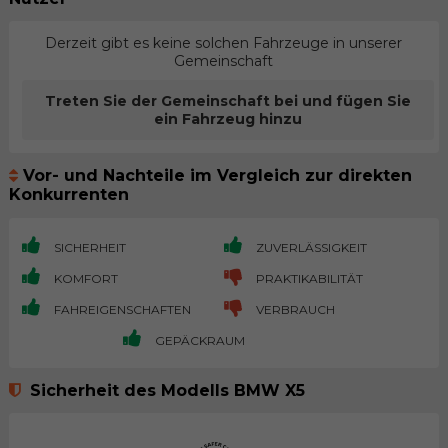
Derzeit gibt es keine solchen Fahrzeuge in unserer
Gemeinschaft
Treten Sie der Gemeinschaft bei und fügen Sie
ein Fahrzeug hinzu
Vor- und Nachteile im Vergleich zur direkten
Konkurrenten
SICHERHEIT
ZUVERLÄSSIGKEIT
KOMFORT
PRAKTIKABILITÄT
FAHREIGENSCHAFTEN
VERBRAUCH
GEPÄCKRAUM
Sicherheit des Modells BMW X5