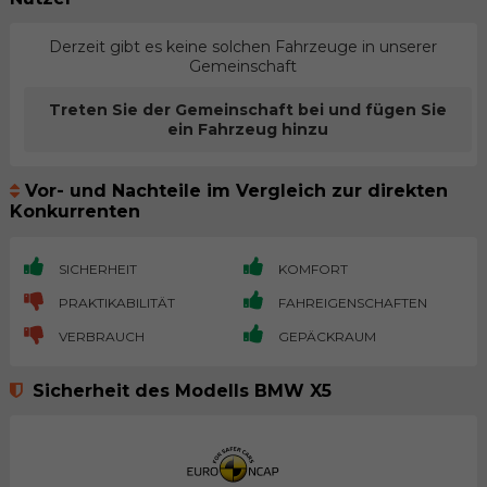
Derzeit gibt es keine solchen Fahrzeuge in unserer
Gemeinschaft
Treten Sie der Gemeinschaft bei und fügen Sie
ein Fahrzeug hinzu
Vor- und Nachteile im Vergleich zur direkten
Konkurrenten
SICHERHEIT
KOMFORT
PRAKTIKABILITÄT
FAHREIGENSCHAFTEN
VERBRAUCH
GEPÄCKRAUM
Sicherheit des Modells BMW X5