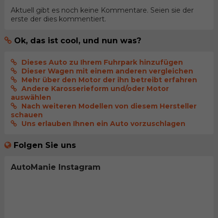
Aktuell gibt es noch keine Kommentare. Seien sie der
erste der dies kommentiert.
Ok, das ist cool, und nun was?
Dieses Auto zu Ihrem Fuhrpark hinzufügen
Dieser Wagen mit einem anderen vergleichen
Mehr über den Motor der ihn betreibt erfahren
Andere Karosserieform und/oder Motor
auswählen
Nach weiteren Modellen von diesem Hersteller
schauen
Uns erlauben Ihnen ein Auto vorzuschlagen
Folgen Sie uns
AutoManie Instagram