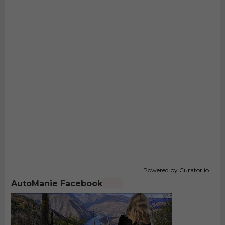
Powered by Curator.io
AutoManie Facebook