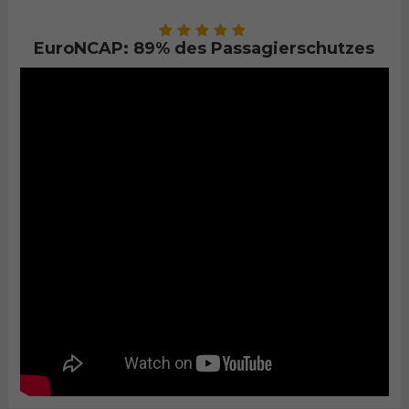
EuroNCAP: 89% des Passagierschutzes