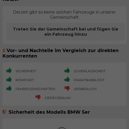
Derzeit gibt es keine solchen Fahrzeuge in unserer
Gemeinschaft
Treten Sie der Gemeinschaft bei und fügen Sie
ein Fahrzeug hinzu
Vor- und Nachteile im Vergleich zur direkten
Konkurrenten
SICHERHEIT
ZUVERLÄSSIGKEIT
KOMFORT
PRAKTIKABILITÄT
FAHREIGENSCHAFTEN
VERBRAUCH
GEPÄCKRAUM
Sicherheit des Modells BMW 5er