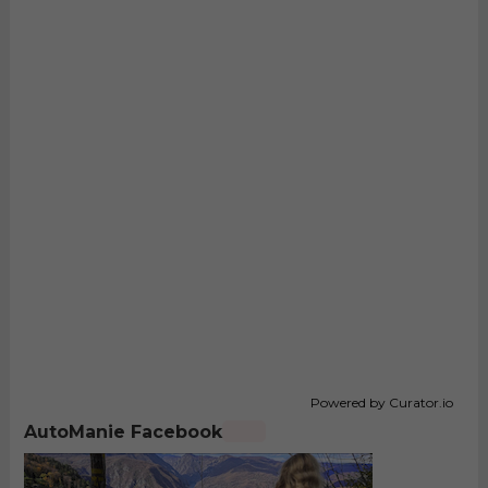
Powered by Curator.io
AutoManie Facebook