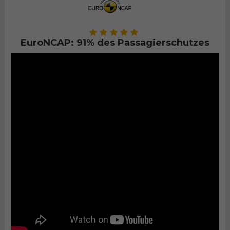
EuroNCAP: 91% des Passagierschutzes