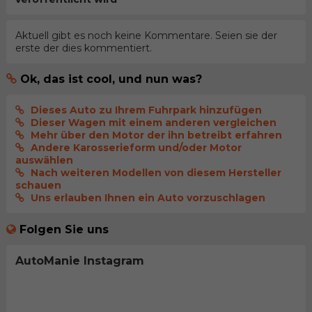
Aktuell gibt es noch keine Kommentare. Seien sie der
erste der dies kommentiert.
Ok, das ist cool, und nun was?
Dieses Auto zu Ihrem Fuhrpark hinzufügen
Dieser Wagen mit einem anderen vergleichen
Mehr über den Motor der ihn betreibt erfahren
Andere Karosserieform und/oder Motor
auswählen
Nach weiteren Modellen von diesem Hersteller
schauen
Uns erlauben Ihnen ein Auto vorzuschlagen
Folgen Sie uns
AutoManie Instagram