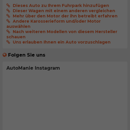
Dieses Auto zu Ihrem Fuhrpark hinzufügen
Dieser Wagen mit einem anderen vergleichen
Mehr über den Motor der ihn betreibt erfahren
Andere Karosserieform und/oder Motor
auswählen
Nach weiteren Modellen von diesem Hersteller
schauen
Uns erlauben Ihnen ein Auto vorzuschlagen
Folgen Sie uns
AutoManie Instagram