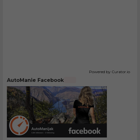
Powered by Curator.io
AutoManie Facebook