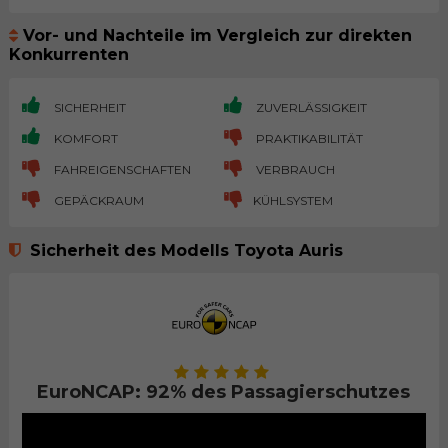
Vor- und Nachteile im Vergleich zur direkten
Konkurrenten
SICHERHEIT
ZUVERLÄSSIGKEIT
KOMFORT
PRAKTIKABILITÄT
FAHREIGENSCHAFTEN
VERBRAUCH
GEPÄCKRAUM
KÜHLSYSTEM
Sicherheit des Modells Toyota Auris
EuroNCAP: 92% des Passagierschutzes