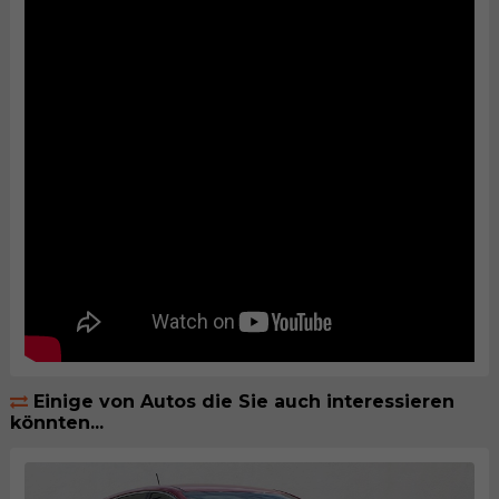
Einige von Autos die Sie auch interessieren
könnten...