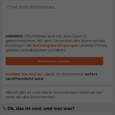
HINWEIS:
Pflichtfelder sind mit dem Stern (
*
)
gekennzeichnet. Mit dem Versenden des Kommentars
bestätigen Sie
Nutzungsbedingungen
unseres Portals
gelesen und akzeptiert zu haben.
Kommentar senden
melden Sie sich an
, damit Ihr Kommentar
sofort
veröffentlicht wird
Aktuell gibt es noch keine Kommentare. Seien sie der
erste der dies kommentiert.
Ok, das ist cool, und nun was?