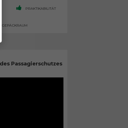
PRAKTIKABILITÄT
GEPÄCKRAUM
des Passagierschutzes