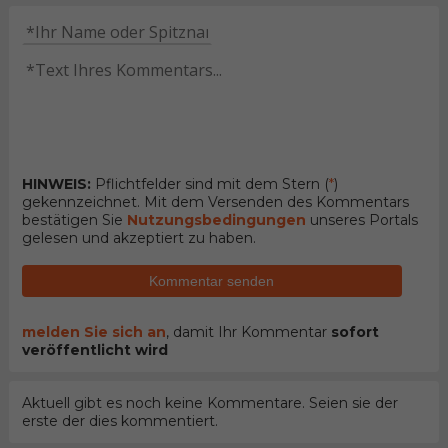
HINWEIS:
Pflichtfelder sind mit dem Stern (
*
)
gekennzeichnet. Mit dem Versenden des Kommentars
bestätigen Sie
Nutzungsbedingungen
unseres Portals
gelesen und akzeptiert zu haben.
Kommentar senden
melden Sie sich an
, damit Ihr Kommentar
sofort
veröffentlicht wird
Aktuell gibt es noch keine Kommentare. Seien sie der
erste der dies kommentiert.