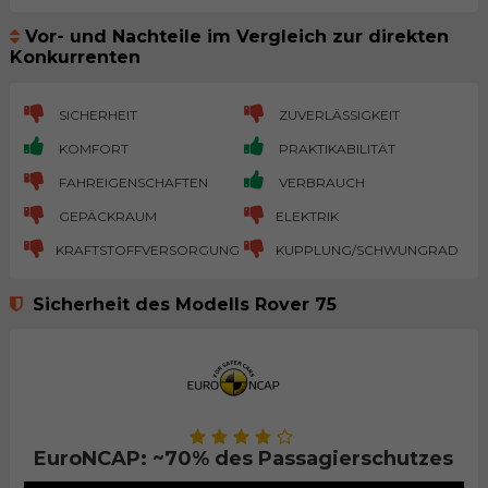
Vor- und Nachteile im Vergleich zur direkten
Konkurrenten
SICHERHEIT
ZUVERLÄSSIGKEIT
KOMFORT
PRAKTIKABILITÄT
FAHREIGENSCHAFTEN
VERBRAUCH
GEPÄCKRAUM
ELEKTRIK
KRAFTSTOFFVERSORGUNG
KUPPLUNG/SCHWUNGRAD
Sicherheit des Modells Rover 75
EuroNCAP: ~70% des Passagierschutzes