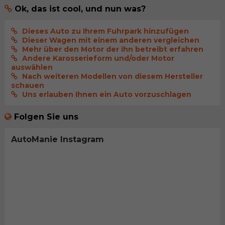
Ok, das ist cool, und nun was?
Dieses Auto zu Ihrem Fuhrpark hinzufügen
Dieser Wagen mit einem anderen vergleichen
Mehr über den Motor der ihn betreibt erfahren
Andere Karosserieform und/oder Motor
auswählen
Nach weiteren Modellen von diesem Hersteller
schauen
Uns erlauben Ihnen ein Auto vorzuschlagen
Folgen Sie uns
AutoManie Instagram