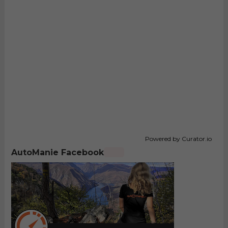
Powered by Curator.io
AutoManie Facebook