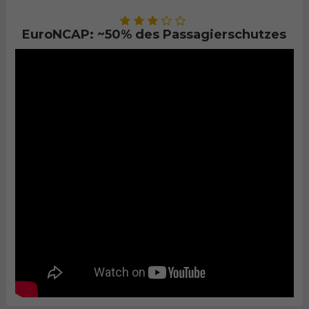
EuroNCAP: ~50% des Passagierschutzes