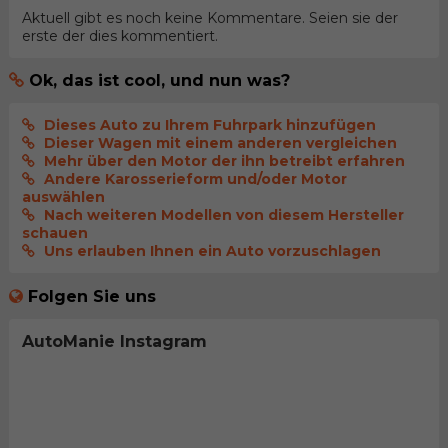
Aktuell gibt es noch keine Kommentare. Seien sie der
erste der dies kommentiert.
Ok, das ist cool, und nun was?
Dieses Auto zu Ihrem Fuhrpark hinzufügen
Dieser Wagen mit einem anderen vergleichen
Mehr über den Motor der ihn betreibt erfahren
Andere Karosserieform und/oder Motor
auswählen
Nach weiteren Modellen von diesem Hersteller
schauen
Uns erlauben Ihnen ein Auto vorzuschlagen
Folgen Sie uns
AutoManie Instagram