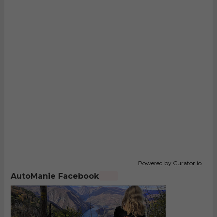
Powered by Curator.io
AutoManie Facebook