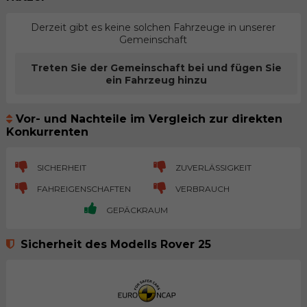
Derzeit gibt es keine solchen Fahrzeuge in unserer
Gemeinschaft
Treten Sie der Gemeinschaft bei und fügen Sie
ein Fahrzeug hinzu
Vor- und Nachteile im Vergleich zur direkten
Konkurrenten
SICHERHEIT
ZUVERLÄSSIGKEIT
FAHREIGENSCHAFTEN
VERBRAUCH
GEPÄCKRAUM
Sicherheit des Modells Rover 25