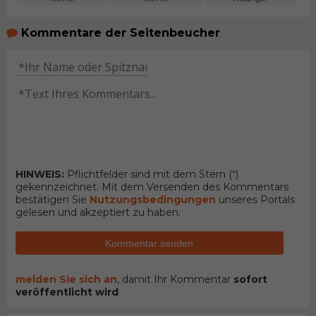
Kommentare der Seitenbeucher
HINWEIS:
Pflichtfelder sind mit dem Stern (
*
)
gekennzeichnet. Mit dem Versenden des Kommentars
bestätigen Sie
Nutzungsbedingungen
unseres Portals
gelesen und akzeptiert zu haben.
Kommentar senden
melden Sie sich an
, damit Ihr Kommentar
sofort
veröffentlicht wird