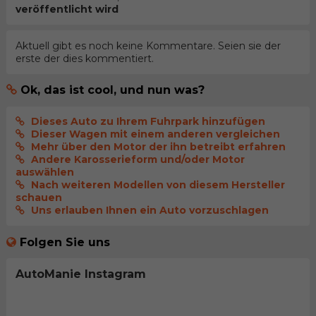
veröffentlicht wird
Aktuell gibt es noch keine Kommentare. Seien sie der
erste der dies kommentiert.
Ok, das ist cool, und nun was?
Dieses Auto zu Ihrem Fuhrpark hinzufügen
Dieser Wagen mit einem anderen vergleichen
Mehr über den Motor der ihn betreibt erfahren
Andere Karosserieform und/oder Motor
auswählen
Nach weiteren Modellen von diesem Hersteller
schauen
Uns erlauben Ihnen ein Auto vorzuschlagen
Folgen Sie uns
AutoManie Instagram