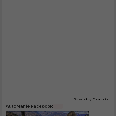
Powered by Curator.io
AutoManie Facebook