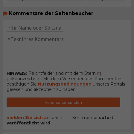
Kommentare der Seitenbeucher
HINWEIS:
Pflichtfelder sind mit dem Stern (
*
)
gekennzeichnet. Mit dem Versenden des Kommentars
bestätigen Sie
Nutzungsbedingungen
unseres Portals
gelesen und akzeptiert zu haben.
Kommentar senden
melden Sie sich an
, damit Ihr Kommentar
sofort
veröffentlicht wird