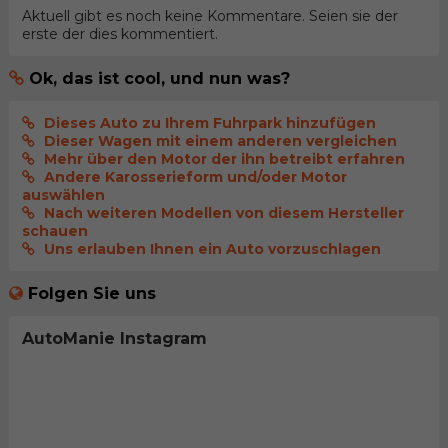
Aktuell gibt es noch keine Kommentare. Seien sie der
erste der dies kommentiert.
Ok, das ist cool, und nun was?
Dieses Auto zu Ihrem Fuhrpark hinzufügen
Dieser Wagen mit einem anderen vergleichen
Mehr über den Motor der ihn betreibt erfahren
Andere Karosserieform und/oder Motor
auswählen
Nach weiteren Modellen von diesem Hersteller
schauen
Uns erlauben Ihnen ein Auto vorzuschlagen
Folgen Sie uns
AutoManie Instagram