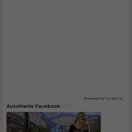
Powered by Curator.io
AutoManie Facebook