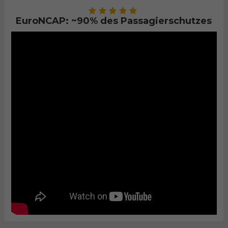
EuroNCAP: ~90% des Passagierschutzes