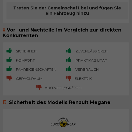
Treten Sie der Gemeinschaft bei und fügen Sie
ein Fahrzeug hinzu
Vor- und Nachteile im Vergleich zur direkten
Konkurrenten
SICHERHEIT
ZUVERLÄSSIGKEIT
KOMFORT
PRAKTIKABILITÄT
FAHREIGENSCHAFTEN
VERBRAUCH
GEPÄCKRAUM
ELEKTRIK
AUSPUFF (EGR/DPF)
Sicherheit des Modells Renault Megane