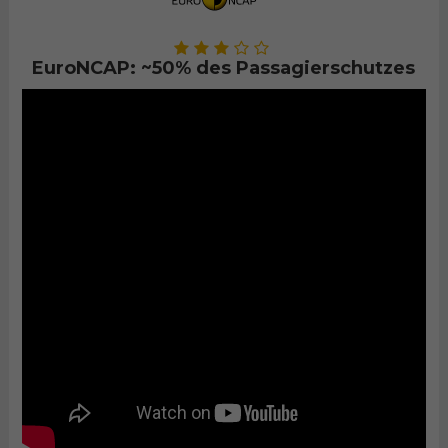
EuroNCAP: ~50% des Passagierschutzes