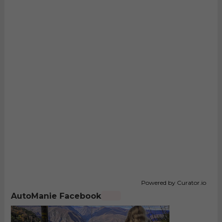
Powered by Curator.io
AutoManie Facebook