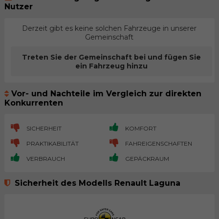
Nutzer
Derzeit gibt es keine solchen Fahrzeuge in unserer
Gemeinschaft
Treten Sie der Gemeinschaft bei und fügen Sie
ein Fahrzeug hinzu
Vor- und Nachteile im Vergleich zur direkten
Konkurrenten
SICHERHEIT
KOMFORT
PRAKTIKABILITÄT
FAHREIGENSCHAFTEN
VERBRAUCH
GEPÄCKRAUM
Sicherheit des Modells Renault Laguna