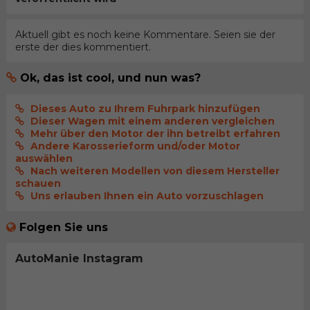
Aktuell gibt es noch keine Kommentare. Seien sie der
erste der dies kommentiert.
Ok, das ist cool, und nun was?
Dieses Auto zu Ihrem Fuhrpark hinzufügen
Dieser Wagen mit einem anderen vergleichen
Mehr über den Motor der ihn betreibt erfahren
Andere Karosserieform und/oder Motor
auswählen
Nach weiteren Modellen von diesem Hersteller
schauen
Uns erlauben Ihnen ein Auto vorzuschlagen
Folgen Sie uns
AutoManie Instagram