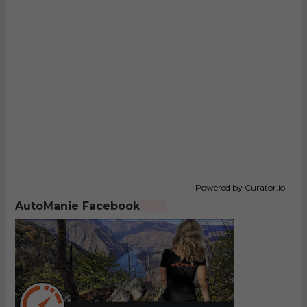
Powered by Curator.io
AutoManie Facebook