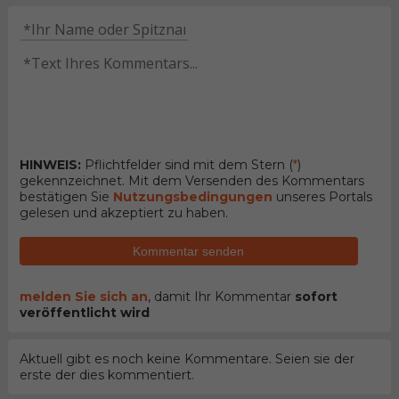
HINWEIS:
Pflichtfelder sind mit dem Stern (
*
)
gekennzeichnet. Mit dem Versenden des Kommentars
bestätigen Sie
Nutzungsbedingungen
unseres Portals
gelesen und akzeptiert zu haben.
Kommentar senden
melden Sie sich an
, damit Ihr Kommentar
sofort
veröffentlicht wird
Aktuell gibt es noch keine Kommentare. Seien sie der
erste der dies kommentiert.