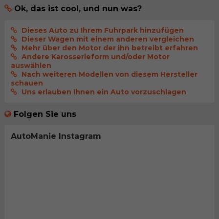
Ok, das ist cool, und nun was?
Dieses Auto zu Ihrem Fuhrpark hinzufügen
Dieser Wagen mit einem anderen vergleichen
Mehr über den Motor der ihn betreibt erfahren
Andere Karosserieform und/oder Motor
auswählen
Nach weiteren Modellen von diesem Hersteller
schauen
Uns erlauben Ihnen ein Auto vorzuschlagen
Folgen Sie uns
AutoManie Instagram