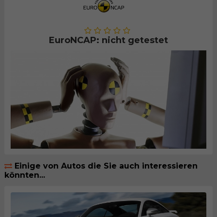
EuroNCAP: nicht getestet
Einige von Autos die Sie auch interessieren
könnten...