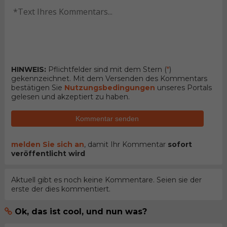
HINWEIS:
Pflichtfelder sind mit dem Stern (
*
)
gekennzeichnet. Mit dem Versenden des Kommentars
bestätigen Sie
Nutzungsbedingungen
unseres Portals
gelesen und akzeptiert zu haben.
Kommentar senden
melden Sie sich an
, damit Ihr Kommentar
sofort
veröffentlicht wird
Aktuell gibt es noch keine Kommentare. Seien sie der
erste der dies kommentiert.
Ok, das ist cool, und nun was?