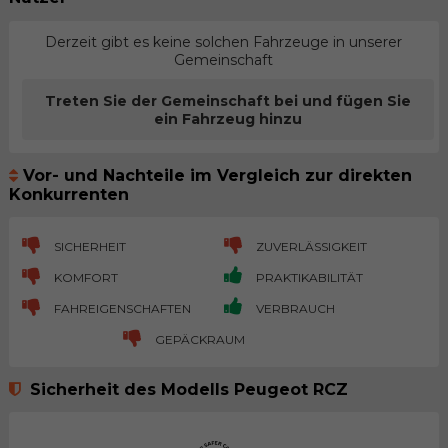
Derzeit gibt es keine solchen Fahrzeuge in unserer
Gemeinschaft
Treten Sie der Gemeinschaft bei und fügen Sie
ein Fahrzeug hinzu
Vor- und Nachteile im Vergleich zur direkten
Konkurrenten
SICHERHEIT
ZUVERLÄSSIGKEIT
KOMFORT
PRAKTIKABILITÄT
FAHREIGENSCHAFTEN
VERBRAUCH
GEPÄCKRAUM
Sicherheit des Modells Peugeot RCZ