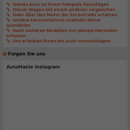
Dieses Auto zu Ihrem Fuhrpark hinzufügen
Dieser Wagen mit einem anderen vergleichen
Mehr über den Motor der ihn betreibt erfahren
Andere Karosserieform und/oder Motor
auswählen
Nach weiteren Modellen von diesem Hersteller
schauen
Uns erlauben Ihnen ein Auto vorzuschlagen
Folgen Sie uns
AutoManie Instagram