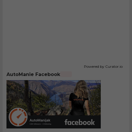
Powered by Curator.io
AutoManie Facebook